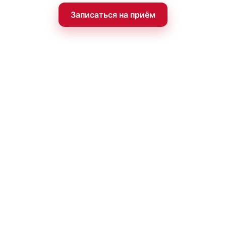
Записаться на приём