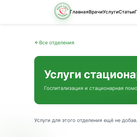
Главная
Врачи
Услуги
Статьи
Все отделения
Услуги стацион
Госпитализация и стационарная пом
Услуги для этого отделения ещё не добав