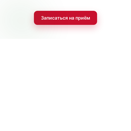
Записаться на приём