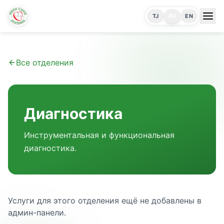
TJ
RU
EN
Все отделения
Диагностика
Инструментальная и функциональная
диагностика.
Услуги для этого отделения ещё не добавлены в
админ-панели.